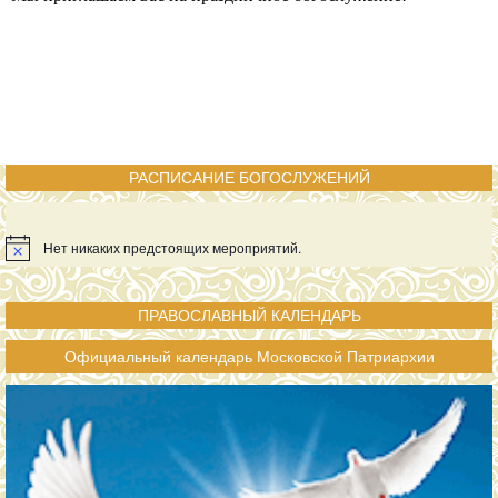
РАСПИСАНИЕ БОГОСЛУЖЕНИЙ
Нет никаких предстоящих мероприятий.
ПРАВОСЛАВНЫЙ КАЛЕНДАРЬ
Официальный календарь Московской Патриархии