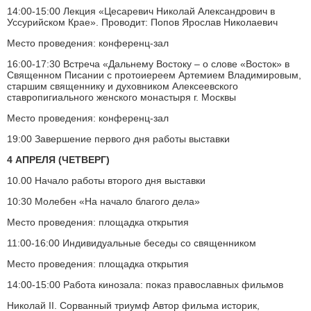
14:00-15:00 Лекция «Цесаревич Николай Александрович в
Уссурийском Крае». Проводит: Попов Ярослав Николаевич
Место проведения: конференц-зал
16:00-17:30 Встреча «Дальнему Востоку – о слове «Восток» в
Священном Писании с протоиереем Артемием Владимировым,
старшим священнику и духовником Алексеевского
ставропигиального женского монастыря г. Москвы
Место проведения: конференц-зал
19:00 Завершение первого дня работы выставки
4 АПРЕЛЯ (ЧЕТВЕРГ)
10.00 Начало работы второго дня выставки
10:30 Молебен «На начало благого дела»
Место проведения: площадка открытия
11:00-16:00 Индивидуальные беседы со священником
Место проведения: площадка открытия
14:00-15:00 Работа кинозала: показ православных фильмов
Николай II. Сорванный триумф Автор фильма историк,