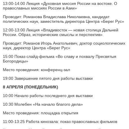
13:00-14:00 Лекция «Духовная миссия России на востоке. О
православных миссиях России в Азии»
Проводит: Романова Владислава Николаевна, кандидат
политических наук, заместитель директора Центра «Берег Рус»
12:00-13:00 Лекция «Владивосток — новая столица Дальней
России. Образ, исторические смыслы и перспектив»
Проводит: Романов Игорь Анатольевич, доктор социологических
наук, директор Центра «Берег Рус»
15:00 Показ слайд-фильма «Во славу и похвалу Пресвятыя
Богородицы»
Место проведения: конференц-зал
19:00 Завершение пятого дня работы выставки
8 АПРЕЛЯ (ПОНЕДЕЛЬНИК)
10:00 Начало работы последнего дня выставки
10:30 Молебен «На начало благого дела»
Место проведения: площадка открытия
11:00-13:25 Работа кинозала: показ православных фильмов