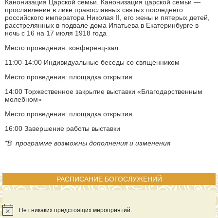
Канонизация Царской семьи. Канонизация царской семьи —
прославление в лике православных святых последнего
российского императора Николая II, его жены и пятерых детей,
расстрелянных в подвале дома Ипатьева в Екатеринбурге в
ночь с 16 на 17 июля 1918 года
Место проведения: конференц-зал
11:00-14:00 Индивидуальные беседы со священником
Место проведения: площадка открытия
14:00 Торжественное закрытие выставки «Благодарственным
молебном»
Место проведения: площадка открытия
16:00 Завершение работы выставки
*В программе возможны дополнения и изменения
РАСПИСАНИЕ БОГОСЛУЖЕНИЙ
Нет никаких предстоящих мероприятий.