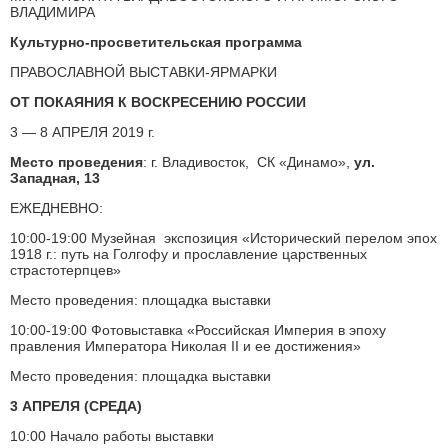
ВЛАДИМИРА
Культурно-просветительская программа
ПРАВОСЛАВНОЙ ВЫСТАВКИ-ЯРМАРКИ
ОТ ПОКАЯНИЯ К ВОСКРЕСЕНИЮ РОССИИ
3 — 8 АПРЕЛЯ 2019 г.
Место проведения
: г. Владивосток, СК «Динамо»,
ул.
Западная, 13
ЕЖЕДНЕВНО:
10:00-19:00 Музейная экспозиция «Исторический перелом эпох
1918 г.: путь на Голгофу и прославление царственных
страстотерпцев»
Место проведения: площадка выставки
10:00-19:00 Фотовыставка «Российская Империя в эпоху
правления Императора Николая II и ее достижения»
Место проведения: площадка выставки
3 АПРЕЛЯ (СРЕДА)
10:00 Начало работы выставки