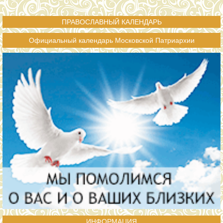
ПРАВОСЛАВНЫЙ КАЛЕНДАРЬ
Официальный календарь Московской Патриархии
ИНФОРМАЦИЯ