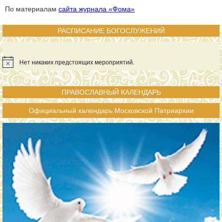
По материалам
сайта журнала «Фома»
РАСПИСАНИЕ БОГОСЛУЖЕНИЙ
Нет никаких предстоящих мероприятий.
ПРАВОСЛАВНЫЙ КАЛЕНДАРЬ
Официальный календарь Московской Патриархии