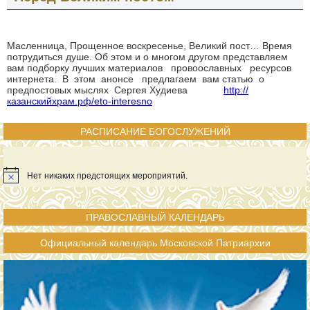
Масленница, Прощенное воскресенье, Великий пост… Время
потрудиться душе. Об этом и о многом другом представляем
вам подборку лучших материалов провоославных ресурсов
интернета. В этом анонсе предлагаем вам статью о
предпостовых мыслях Сергея Худиева
http://
казанскийхрам.рф/eto-interesno
РАСПИСАНИЕ БОГОСЛУЖЕНИЙ
Нет никаких предстоящих мероприятий.
ПРАВОСЛАВНЫЙ КАЛЕНДАРЬ
Официальный календарь Московской Патриархии