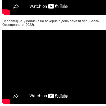
Проповедь о. Дионисия на вечерне в день памяти прп. Саввы
Освященного. 2022г.