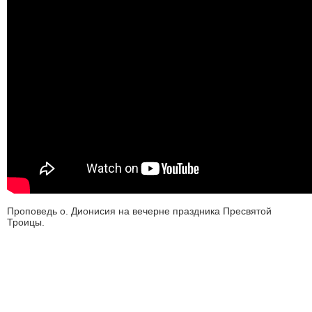
Проповедь о. Дионисия на вечерне праздника Пресвятой
Троицы.