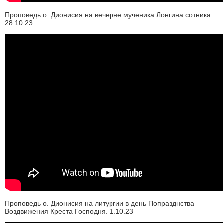
Проповедь о. Дионисия на вечерне мученика Лонгина сотника.
28.10.23
Проповедь о. Дионисия на литургии в день Попразднства
Воздвижения Креста Господня. 1.10.23