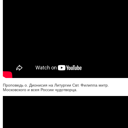
Проповедь о. Дионисия на Литургии Свт. Филиппа митр.
Московского и всея России чудотворца.