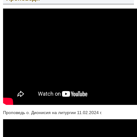
Проповедь о. Дионисия на литургии 11.02.2024 г.