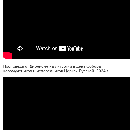
Проповедь о. Дионисия на литургии в день Собора
новомучеников и исповедников Церкви Русской. 2024 г.