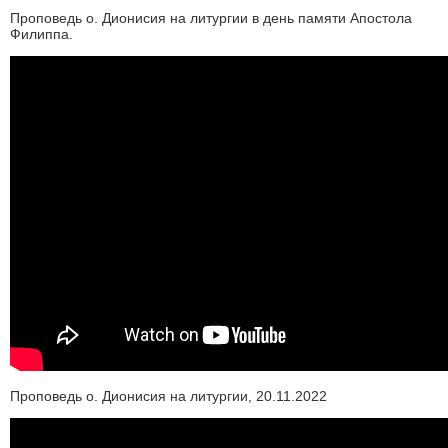
Проповедь о. Дионисия на литургии в день памяти Апостола
Филиппа.
Проповедь о. Дионисия на литургии, 20.11.2022