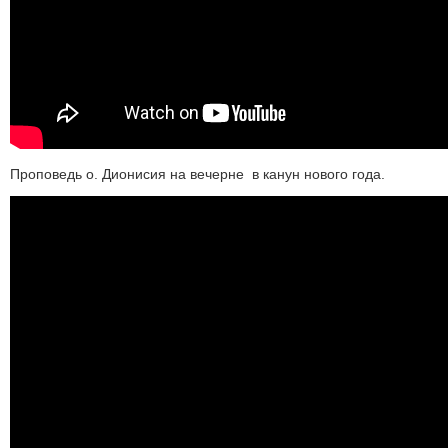
Проповедь о. Дионисия на вечерне в канун нового года.