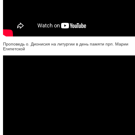
Проповедь о. Дионисия на литургии в день памяти прп. Марии
Египетской