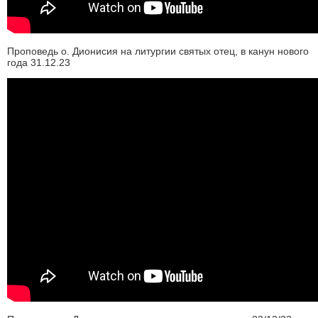
Проповедь о. Дионисия на литургии святых отец, в канун нового
года 31.12.23