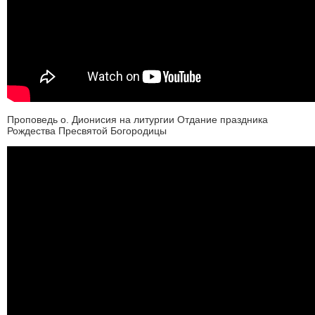
Проповедь о. Дионисия на литургии Отдание праздника
Рождества Пресвятой Богородицы