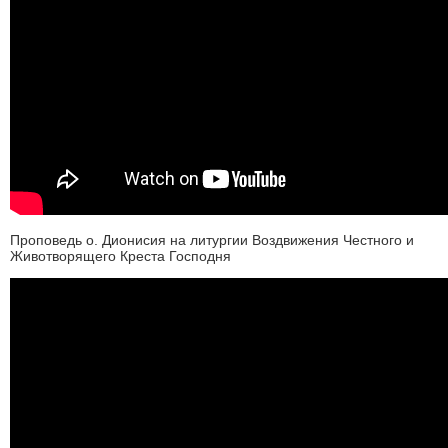
Проповедь о. Дионисия на литургии Воздвижения Честного и
Животворящего Креста Господня