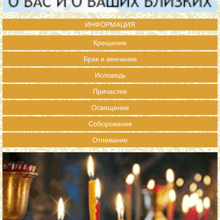
ИНФОРМАЦИЯ
Крещение
Брак и венчание
Исповедь
Причастие
Освящение
Соборование
Отпевание