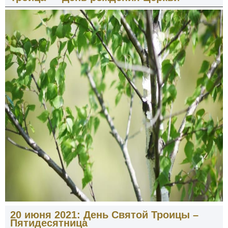
20 июня 2021: День Святой Троицы –
Пятидесятница