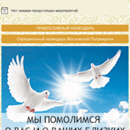
Нет никаких предстоящих мероприятий.
ПРАВОСЛАВНЫЙ КАЛЕНДАРЬ
Официальный календарь Московской Патриархии