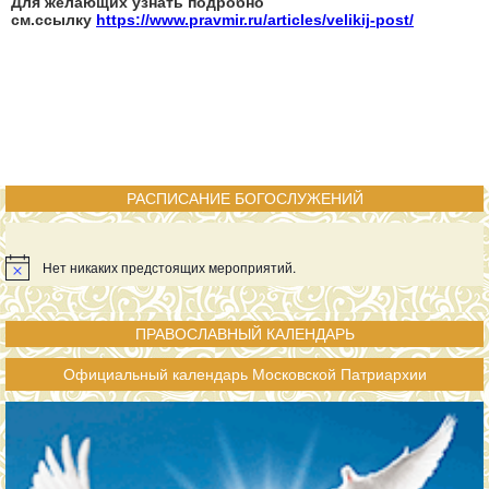
Для желающих узнать подробно
см.ссылку
https://www.pravmir.ru/articles/velikij-post/
РАСПИСАНИЕ БОГОСЛУЖЕНИЙ
Нет никаких предстоящих мероприятий.
ПРАВОСЛАВНЫЙ КАЛЕНДАРЬ
Официальный календарь Московской Патриархии