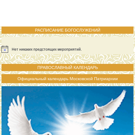
РАСПИСАНИЕ БОГОСЛУЖЕНИЙ
Нет никаких предстоящих мероприятий.
ПРАВОСЛАВНЫЙ КАЛЕНДАРЬ
Официальный календарь Московской Патриархии