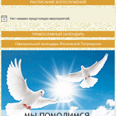
РАСПИСАНИЕ БОГОСЛУЖЕНИЙ
Нет никаких предстоящих мероприятий.
ПРАВОСЛАВНЫЙ КАЛЕНДАРЬ
Официальный календарь Московской Патриархии