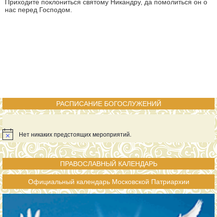
Приходите поклониться святому Никандру, да помолиться он о
нас перед Господом.
РАСПИСАНИЕ БОГОСЛУЖЕНИЙ
Нет никаких предстоящих мероприятий.
ПРАВОСЛАВНЫЙ КАЛЕНДАРЬ
Официальный календарь Московской Патриархии