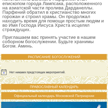
епископом города Лампсака, расположенного
на азиатской части пролива Дарданеллы.
Парфений обратил в христианство многих
горожан и строил храмы. Он продолжал
находить время для помощи простым людям и
во Имя Господа Иисуса Христа исцелял
страждущих.
Приглашаем вас принять участие в нашем
соборном богослужении. Будьте хранимы
Богом. Аминь.
РАСПИСАНИЕ БОГОСЛУЖЕНИЙ
Нет никаких предстоящих мероприятий.
ПРАВОСЛАВНЫЙ КАЛЕНДАРЬ
Официальный календарь Московской Патриархии