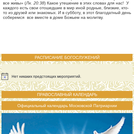
все живы» (
Лк. 20:38
) Какое утешение в этих словах для нас! У
каждого есть свои отошедшие в мир иной родные, близкие, кто-
то из друзей или знакомых. И в субботу, в этот благодатный день
соберемся все вместе в доме Божьем на молитву.
РАСПИСАНИЕ БОГОСЛУЖЕНИЙ
Нет никаких предстоящих мероприятий.
ПРАВОСЛАВНЫЙ КАЛЕНДАРЬ
Официальный календарь Московской Патриархии