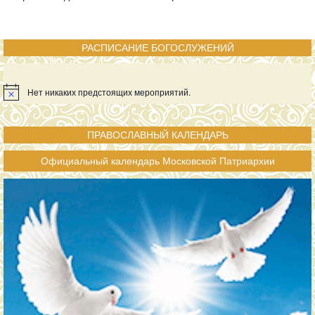
РАСПИСАНИЕ БОГОСЛУЖЕНИЙ
Нет никаких предстоящих мероприятий.
ПРАВОСЛАВНЫЙ КАЛЕНДАРЬ
Официальный календарь Московской Патриархии