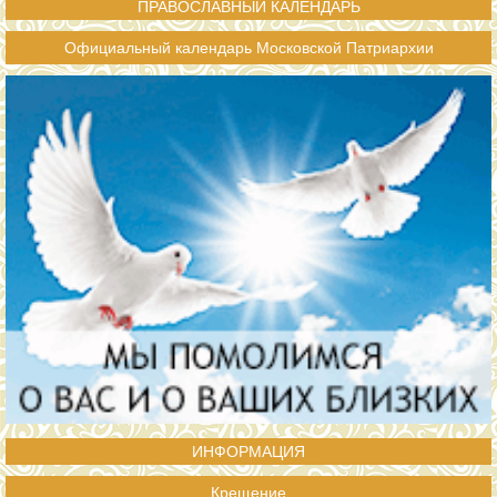
ПРАВОСЛАВНЫЙ КАЛЕНДАРЬ
Официальный календарь Московской Патриархии
ИНФОРМАЦИЯ
Крещение