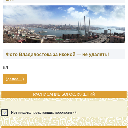
Фото Владивостока за иконой — не удалять!
ВЛ
(далее…)
РАСПИСАНИЕ БОГОСЛУЖЕНИЙ
Нет никаких предстоящих мероприятий.