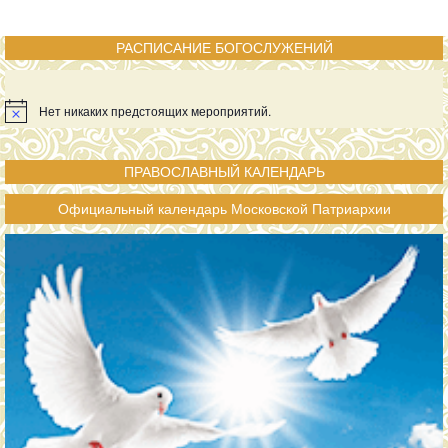
РАСПИСАНИЕ БОГОСЛУЖЕНИЙ
Нет никаких предстоящих мероприятий.
ПРАВОСЛАВНЫЙ КАЛЕНДАРЬ
Официальный календарь Московской Патриархии