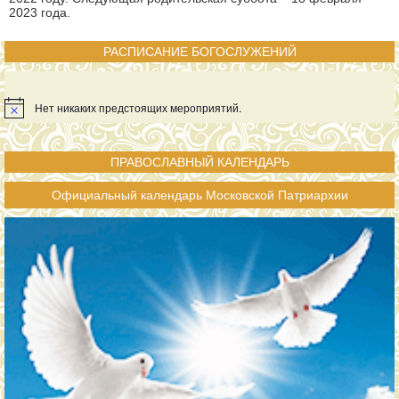
2023 года.
РАСПИСАНИЕ БОГОСЛУЖЕНИЙ
Нет никаких предстоящих мероприятий.
ПРАВОСЛАВНЫЙ КАЛЕНДАРЬ
Официальный календарь Московской Патриархии