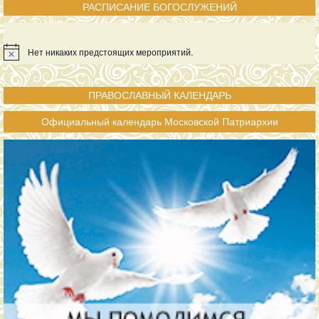
РАСПИСАНИЕ БОГОСЛУЖЕНИЙ
Нет никаких предстоящих мероприятий.
ПРАВОСЛАВНЫЙ КАЛЕНДАРЬ
Официальный календарь Московской Патриархии