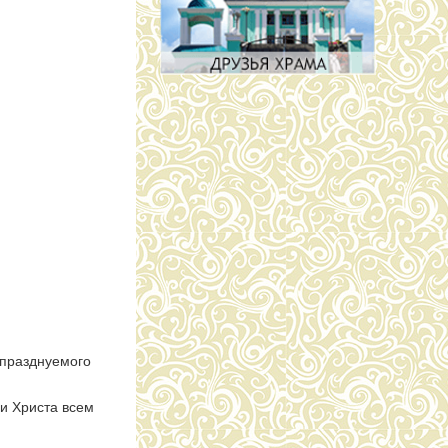
 празднуемого
 и Христа всем