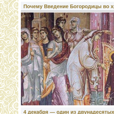
Почему Введение Богородицы во х
4 декабря — один из двунадесяты