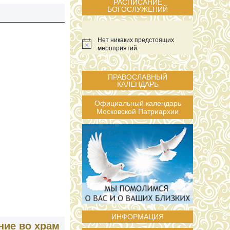
РАСПИСАНИЕ
БОГОСЛУЖЕНИЙ
Нет никаких предстоящих
мероприятий.
ПРАВОСЛАВНЫЙ
КАЛЕНДАРЬ
Официальный календарь
Московской Патриархии
ИНФОРМАЦИЯ
ние во храм