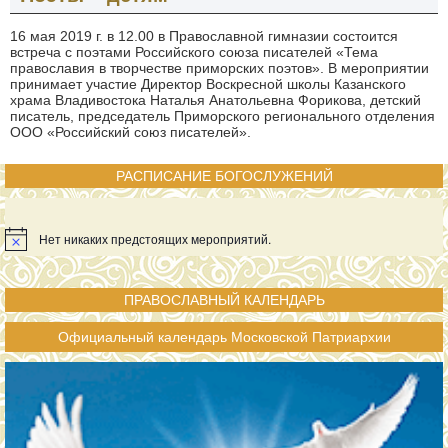
16 мая 2019 г. в 12.00 в Православной гимназии состоится
встреча с поэтами Российского союза писателей «Тема
православия в творчестве приморских поэтов». В мероприятии
принимает участие Директор Воскресной школы Казанского
храма Владивостока Наталья Анатольевна Форикова, детский
писатель, председатель Приморского регионального отделения
ООО «Российский союз писателей».
РАСПИСАНИЕ БОГОСЛУЖЕНИЙ
Нет никаких предстоящих мероприятий.
ПРАВОСЛАВНЫЙ КАЛЕНДАРЬ
Официальный календарь Московской Патриархии