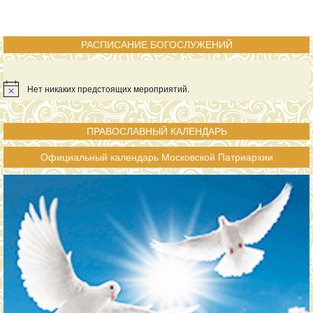
РАСПИСАНИЕ БОГОСЛУЖЕНИЙ
Нет никаких предстоящих мероприятий.
ПРАВОСЛАВНЫЙ КАЛЕНДАРЬ
Официальный календарь Московской Патриархии