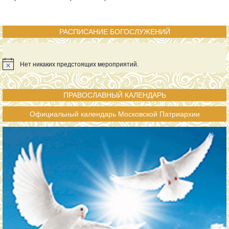
РАСПИСАНИЕ БОГОСЛУЖЕНИЙ
Нет никаких предстоящих мероприятий.
ПРАВОСЛАВНЫЙ КАЛЕНДАРЬ
Официальный календарь Московской Патриархии